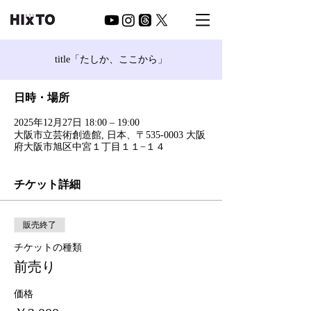
title「たしか、ここから」
日時・場所
2025年12月27日 18:00 – 19:00
大阪市立芸術創造館, 日本、〒535-0003 大阪
府大阪市旭区中宮１丁目１１−１４
チケット詳細
販売終了
チケットの種類
前売り
価格