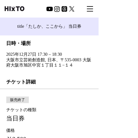
title「たしか、ここから」 当日券
日時・場所
2025年12月27日 17:30 – 18:30
大阪市立芸術創造館, 日本、〒535-0003 大阪
府大阪市旭区中宮１丁目１１−１４
チケット詳細
販売終了
チケットの種類
当日券
価格