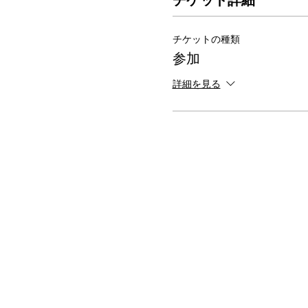
チケット詳細
チケットの種類
参加
詳細を見る