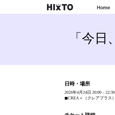
Home
「今日、
日時・場所
2026年4月24日 20:00 – 22:30
◼︎CREA＋（クレアプラス）