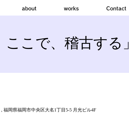
about
works
Contact
ここで、稽古する」
, 福岡県福岡市中央区大名1丁目5-5 月光ビル4F