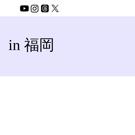
in 福岡