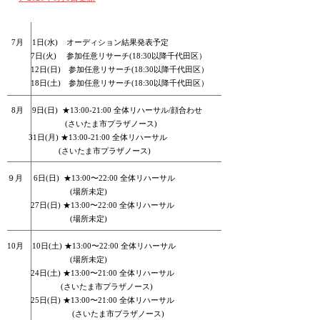
7月 1日(水) オーディション結果発表予定
7
日(火) 参加任意リサーチ
​(18:30
​以降千代田区）
12日(日) 参加任意リサーチ​(18:30​以降千代田区）
18日(土) 参加任意リサーチ(18:30​以降千代田区）
8月 9日(日)
★
13:00-21:00
全体リハーサル/顔合わせ
(さいたま市プラザノース)
31日(月)
★
13:00-21:00
全体リハーサル
(さいたま市プラザノース)
９月 6日(日) ★13:00〜22:00 全体リハーサル
(場所未定)
27日(日) ★13:00〜22:00 全体リハーサル
(場所未定)
10月 10日(土) ★13:00〜22:00 全体リハーサル
(場所未定)
24日(土) ★13:00〜21:00 全体リハーサル
​ (さいたま市プラザノース)
25日(日) ★13:00〜21:00 全体リハーサル
​ (さいたま市プラザノース)