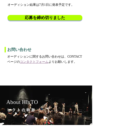
オーディション結果は7月1日に発表予定です。
応募を締め切りました
お問い合わせ
オーディションに関するお問い合わせは、CONTACT
ページの
コンタクトフォーム
よりお願いします。
About HIxTO
​ヒクトの軌跡