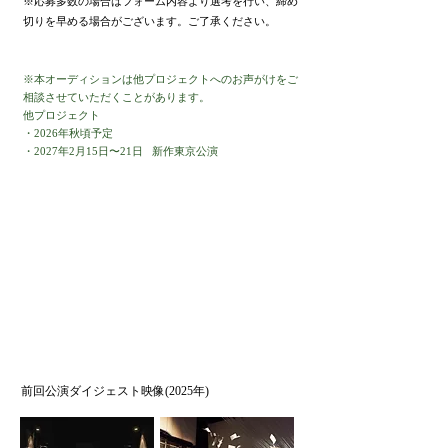
​※応募多数の場合はフォーム内容より選考を行い、締め
切りを早める場合がございます。ご了承ください。
※本オーディションは他プロジェクトへのお声がけをご
相談させていただくことがあります。
他プロジェクト
・2026年秋頃予定
・2027年2月15日〜21日 新作東京公演
前回公演ダイジェスト映像(2025年)