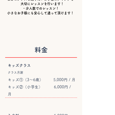
大切にレッスンを行います！
・少人数でのレッスン！
小さなお子様にも安心して通って頂けます！
​料金
キッズクラス
クラス月謝
キッズ①（3〜6歳） 5,000円 / 月
キッズ②（小学生） 6,000円 /
月